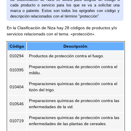
cada producto o servicio para los que se va a solicitar una
marca o patente. Estos son todos los epígrafes con código y
descripción relacionados con el término "protección".
En la Clasificación de Niza hay 28 códigos de productos y/o
servicios relacionads con el tema: «protección».
Código
Descripción
010294
Productos de protección contra el fuego.
Preparaciones químicas de protección contra el
010395
mildiu.
Preparaciones químicas de protección contra el
010404
tizón del trigo.
Preparaciones químicas de protección contra las
010546
enfermedades de la vid.
Preparaciones químicas de protección contra las
010719
enfermedades de las plantas de cereales.