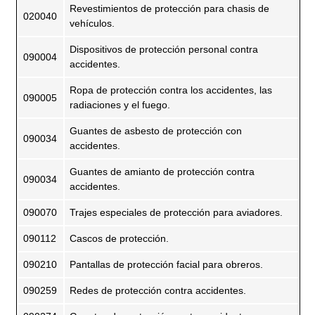
Revestimientos de protección para chasis de
020040
vehículos.
Dispositivos de protección personal contra
090004
accidentes.
Ropa de protección contra los accidentes, las
090005
radiaciones y el fuego.
Guantes de asbesto de protección con
090034
accidentes.
Guantes de amianto de protección contra
090034
accidentes.
090070
Trajes especiales de protección para aviadores.
090112
Cascos de protección.
090210
Pantallas de protección facial para obreros.
090259
Redes de protección contra accidentes.