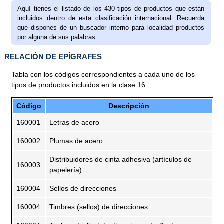
Aquí tienes el listado de los 430 tipos de productos que están
incluidos dentro de esta clasificación internacional. Recuerda
que dispones de un buscador interno para localidad productos
por alguna de sus palabras.
RELACIÓN DE EPÍGRAFES
Tabla con los códigos correspondientes a cada uno de los
tipos de productos incluidos en la clase 16
Código
Descripción
160001
Letras de acero
160002
Plumas de acero
Distribuidores de cinta adhesiva (artículos de
160003
papelería)
160004
Sellos de direcciones
160004
Timbres (sellos) de direcciones