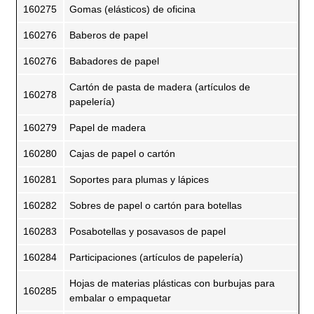
160275
Gomas (elásticos) de oficina
160276
Baberos de papel
160276
Babadores de papel
Cartón de pasta de madera (artículos de
160278
papelería)
160279
Papel de madera
160280
Cajas de papel o cartón
160281
Soportes para plumas y lápices
160282
Sobres de papel o cartón para botellas
160283
Posabotellas y posavasos de papel
160284
Participaciones (artículos de papelería)
Hojas de materias plásticas con burbujas para
160285
embalar o empaquetar