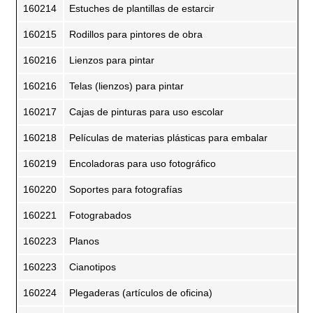
160214
Estuches de plantillas de estarcir
160215
Rodillos para pintores de obra
160216
Lienzos para pintar
160216
Telas (lienzos) para pintar
160217
Cajas de pinturas para uso escolar
160218
Películas de materias plásticas para embalar
160219
Encoladoras para uso fotográfico
160220
Soportes para fotografías
160221
Fotograbados
160223
Planos
160223
Cianotipos
160224
Plegaderas (artículos de oficina)