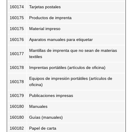
160174
Tarjetas postales
160175
Productos de imprenta
160175
Material impreso
160176
Aparatos manuales para etiquetar
Mantillas de imprenta que no sean de materias
160177
textiles
160178
Imprentas portátiles (artículos de oficina)
Equipos de impresión portátiles (artículos de
160178
oficina)
160179
Publicaciones impresas
160180
Manuales
160180
Guías (manuales)
160182
Papel de carta