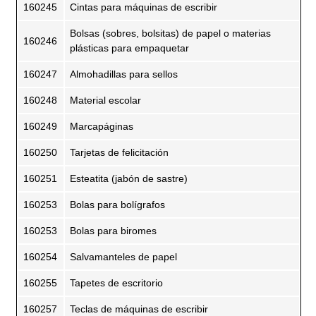
160245
Cintas para máquinas de escribir
Bolsas (sobres, bolsitas) de papel o materias
160246
plásticas para empaquetar
160247
Almohadillas para sellos
160248
Material escolar
160249
Marcapáginas
160250
Tarjetas de felicitación
160251
Esteatita (jabón de sastre)
160253
Bolas para bolígrafos
160253
Bolas para biromes
160254
Salvamanteles de papel
160255
Tapetes de escritorio
160257
Teclas de máquinas de escribir