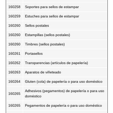
160258
Soportes para sellos de estampar
160259
Estuches para sellos de estampar
160260
Sellos postales
160260
Estampillas (sellos postales)
160260
Timbres (sellos postales)
160261
Portasellos
160262
Transparencias (artículos de papelería)
160263
Aparatos de viñeteado
160264
Gluten (cola) de papelería o para uso doméstico
Adhesivos (pegamentos) de papelería o para uso
160265
doméstico
160265
Pegamentos de papelería o para uso doméstico