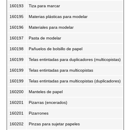
160193
Tiza para marcar
160195
Materias plásticas para modelar
160196
Materiales para modelar
160197
Pasta de modelar
160198
Pañuelos de bolsillo de papel
160199
Telas entintadas para duplicadores (multicopistas)
160199
Telas entintadas para multicopistas
160199
Telas entintadas para multicopistas (duplicadores)
160200
Manteles de papel
160201
Pizarras (encerados)
160201
Pizarrones
160202
Pinzas para sujetar papeles