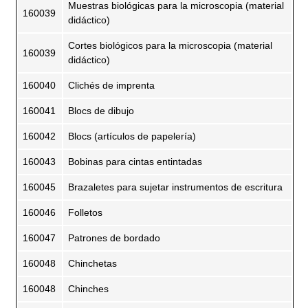
Muestras biológicas para la microscopia (material
160039
didáctico)
Cortes biológicos para la microscopia (material
160039
didáctico)
160040
Clichés de imprenta
160041
Blocs de dibujo
160042
Blocs (artículos de papelería)
160043
Bobinas para cintas entintadas
160045
Brazaletes para sujetar instrumentos de escritura
160046
Folletos
160047
Patrones de bordado
160048
Chinchetas
160048
Chinches