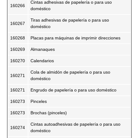
Cintas adhesivas de papelería o para uso
160266
doméstico
Tiras adhesivas de papelería o para uso
160267
doméstico
160268
Placas para máquinas de imprimir direcciones
160269
Almanaques
160270
Calendarios
Cola de almidón de papelería o para uso
160271
doméstico
160271
Engrudo de papelería o para uso doméstico
160273
Pinceles
160273
Brochas (pinceles)
Cintas autoadhesivas de papelería o para uso
160274
doméstico