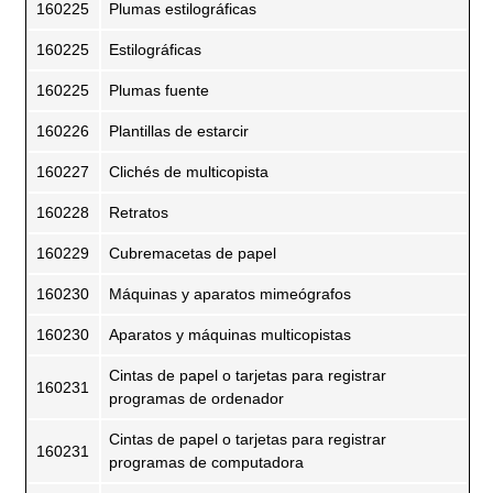
160225
Plumas estilográficas
160225
Estilográficas
160225
Plumas fuente
160226
Plantillas de estarcir
160227
Clichés de multicopista
160228
Retratos
160229
Cubremacetas de papel
160230
Máquinas y aparatos mimeógrafos
160230
Aparatos y máquinas multicopistas
Cintas de papel o tarjetas para registrar
160231
programas de ordenador
Cintas de papel o tarjetas para registrar
160231
programas de computadora