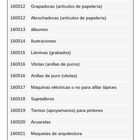
160012
Grapadoras (artículos de papelería)
160012
Abrochadoras (artículos de papelería)
160013
álbumes
160014
Ilustraciones
160015
Láminas (grabados)
160016
Vitolas (anillas de puros)
160016
Anillas de puro (vitolas)
160017
Máquinas eléctricas o no para afilar lápices
160018
Sujetalibros
160019
Tientos (apoyamanos) para pintores
160020
Acuarelas
160021
Maquetas de arquitectura