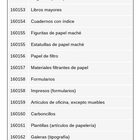
160153
Libros mayores
160154
Cuadernos con índice
160155
Figuritas de papel maché
160155
Estatuillas de papel maché
160156
Papel de filtro
160157
Materiales filtrantes de papel
160158
Formularios
160158
Impresos (formularios)
160159
Artículos de oficina, excepto muebles
160160
Carboncillos
160161
Plantillas (artículos de papelería)
160162
Galeras (tipografía)