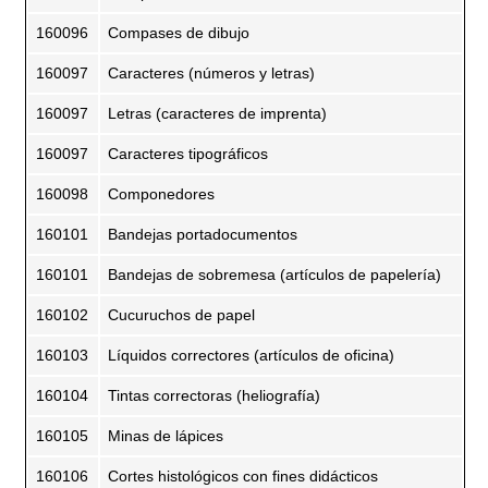
160096
Compases de dibujo
160097
Caracteres (números y letras)
160097
Letras (caracteres de imprenta)
160097
Caracteres tipográficos
160098
Componedores
160101
Bandejas portadocumentos
160101
Bandejas de sobremesa (artículos de papelería)
160102
Cucuruchos de papel
160103
Líquidos correctores (artículos de oficina)
160104
Tintas correctoras (heliografía)
160105
Minas de lápices
160106
Cortes histológicos con fines didácticos