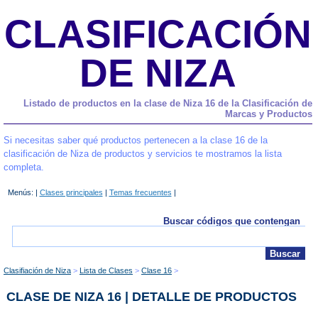
CLASIFICACIÓN
DE NIZA
Listado de productos en la clase de Niza 16 de la Clasificación de
Marcas y Productos
Si necesitas saber qué productos pertenecen a la clase 16 de la
clasificación de Niza de productos y servicios te mostramos la lista
completa.
Menús: |
Clases principales
|
Temas frecuentes
|
Buscar códigos que contengan
Clasifiación de Niza
Lista de Clases
Clase 16
CLASE DE NIZA 16 | DETALLE DE PRODUCTOS