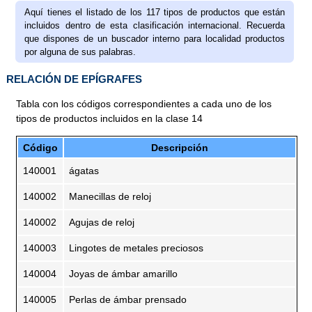
Aquí tienes el listado de los 117 tipos de productos que están
incluidos dentro de esta clasificación internacional. Recuerda
que dispones de un buscador interno para localidad productos
por alguna de sus palabras.
RELACIÓN DE EPÍGRAFES
Tabla con los códigos correspondientes a cada uno de los
tipos de productos incluidos en la clase 14
Código
Descripción
140001
ágatas
140002
Manecillas de reloj
140002
Agujas de reloj
140003
Lingotes de metales preciosos
140004
Joyas de ámbar amarillo
140005
Perlas de ámbar prensado