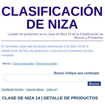
CLASIFICACIÓN
DE NIZA
Listado de productos en la clase de Niza 14 de la Clasificación de
Marcas y Productos
Si necesitas saber qué productos pertenecen a la clase 14 de la
clasificación de Niza de productos y servicios te mostramos la lista
completa.
Menús: |
Clases principales
|
Temas frecuentes
|
Buscar códigos que contengan
Clasifiación de Niza
Lista de Clases
Clase 14
CLASE DE NIZA 14 | DETALLE DE PRODUCTOS