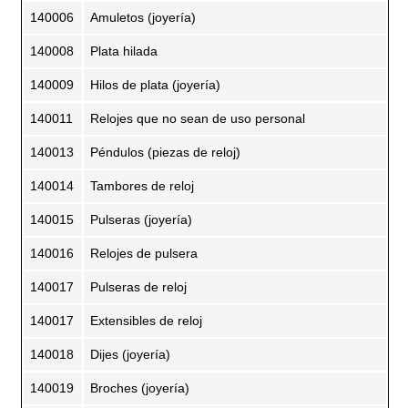
140006
Amuletos (joyería)
140008
Plata hilada
140009
Hilos de plata (joyería)
140011
Relojes que no sean de uso personal
140013
Péndulos (piezas de reloj)
140014
Tambores de reloj
140015
Pulseras (joyería)
140016
Relojes de pulsera
140017
Pulseras de reloj
140017
Extensibles de reloj
140018
Dijes (joyería)
140019
Broches (joyería)