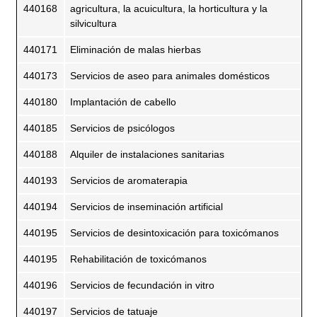
440168
agricultura, la acuicultura, la horticultura y la
silvicultura
440171
Eliminación de malas hierbas
440173
Servicios de aseo para animales domésticos
440180
Implantación de cabello
440185
Servicios de psicólogos
440188
Alquiler de instalaciones sanitarias
440193
Servicios de aromaterapia
440194
Servicios de inseminación artificial
440195
Servicios de desintoxicación para toxicómanos
440195
Rehabilitación de toxicómanos
440196
Servicios de fecundación in vitro
440197
Servicios de tatuaje