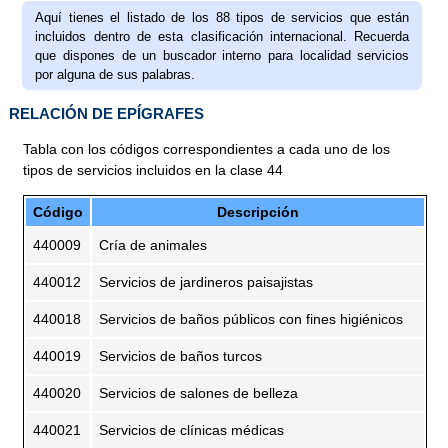
Aquí tienes el listado de los 88 tipos de servicios que están
incluidos dentro de esta clasificación internacional. Recuerda
que dispones de un buscador interno para localidad servicios
por alguna de sus palabras.
RELACIÓN DE EPÍGRAFES
Tabla con los códigos correspondientes a cada uno de los
tipos de servicios incluidos en la clase 44
Código
Descripción
440009
Cría de animales
440012
Servicios de jardineros paisajistas
440018
Servicios de baños públicos con fines higiénicos
440019
Servicios de baños turcos
440020
Servicios de salones de belleza
440021
Servicios de clínicas médicas