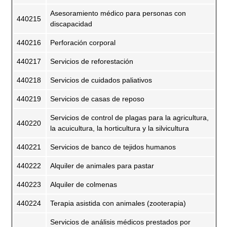
Asesoramiento médico para personas con
440215
discapacidad
440216
Perforación corporal
440217
Servicios de reforestación
440218
Servicios de cuidados paliativos
440219
Servicios de casas de reposo
Servicios de control de plagas para la agricultura,
440220
la acuicultura, la horticultura y la silvicultura
440221
Servicios de banco de tejidos humanos
440222
Alquiler de animales para pastar
440223
Alquiler de colmenas
440224
Terapia asistida con animales (zooterapia)
Servicios de análisis médicos prestados por