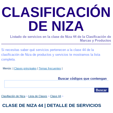
CLASIFICACIÓN
DE NIZA
Listado de servicios en la clase de Niza 44 de la Clasificación de
Marcas y Productos
Si necesitas saber qué servicios pertenecen a la clase 44 de la
clasificación de Niza de productos y servicios te mostramos la lista
completa.
Menús: |
Clases principales
|
Temas frecuentes
|
Buscar códigos que contengan
Clasifiación de Niza
Lista de Clases
Clase 44
CLASE DE NIZA 44 | DETALLE DE SERVICIOS