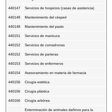
440147
Servicios de hospicios (casas de asistencia)
440148
Mantenimiento del césped
440148
Mantenimiento del pasto
440151
Servicios de manicura
440152
Servicios de comadronas
440152
Servicios de parteras
440153
Servicios de enfermeros
440154
Asesoramiento en materia de farmacia
440156
Cirugía estética
440156
Cirugía plástica
440166
Cirugía arbórea
Exterminación de animales dañinos para la