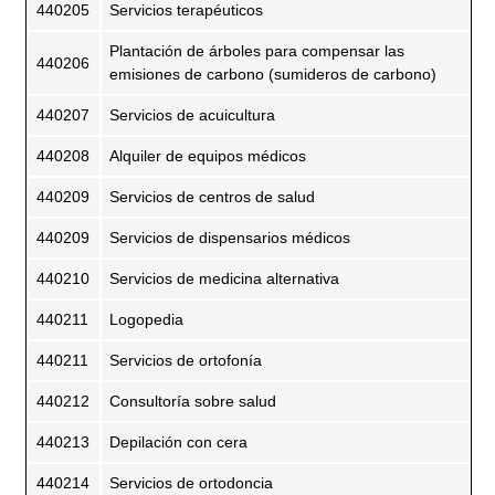
440205
Servicios terapéuticos
Plantación de árboles para compensar las
440206
emisiones de carbono (sumideros de carbono)
440207
Servicios de acuicultura
440208
Alquiler de equipos médicos
440209
Servicios de centros de salud
440209
Servicios de dispensarios médicos
440210
Servicios de medicina alternativa
440211
Logopedia
440211
Servicios de ortofonía
440212
Consultoría sobre salud
440213
Depilación con cera
440214
Servicios de ortodoncia