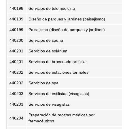
440198
Servicios de telemedicina
440199
Diseño de parques y jardines (paisajismo)
440199
Paisajismo (diseño de parques y jardines)
440200
Servicios de sauna
440201
Servicios de solárium
440201
Servicios de bronceado artificial
440202
Servicios de estaciones termales
440202
Servicios de spa
440203
Servicios de estilistas (visagistas)
440203
Servicios de visagistas
Preparación de recetas médicas por
440204
farmacéuticos