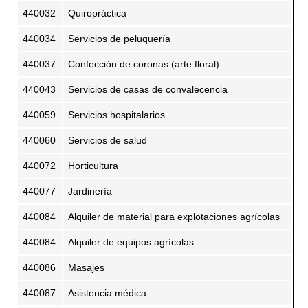
440032
Quiropráctica
440034
Servicios de peluquería
440037
Confección de coronas (arte floral)
440043
Servicios de casas de convalecencia
440059
Servicios hospitalarios
440060
Servicios de salud
440072
Horticultura
440077
Jardinería
440084
Alquiler de material para explotaciones agrícolas
440084
Alquiler de equipos agrícolas
440086
Masajes
440087
Asistencia médica