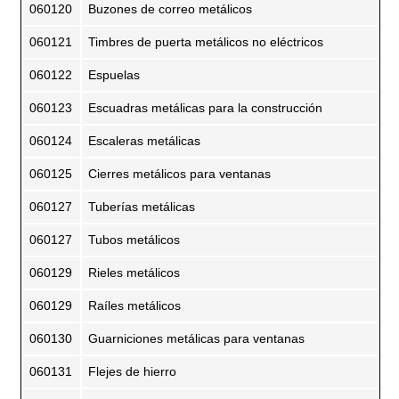
060120
Buzones de correo metálicos
060121
Timbres de puerta metálicos no eléctricos
060122
Espuelas
060123
Escuadras metálicas para la construcción
060124
Escaleras metálicas
060125
Cierres metálicos para ventanas
060127
Tuberías metálicas
060127
Tubos metálicos
060129
Rieles metálicos
060129
Raíles metálicos
060130
Guarniciones metálicas para ventanas
060131
Flejes de hierro