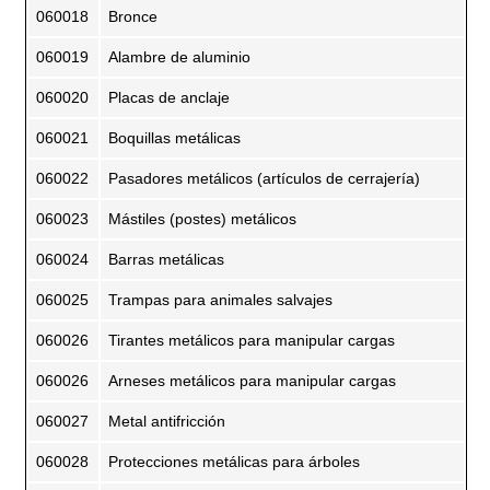
060018
Bronce
060019
Alambre de aluminio
060020
Placas de anclaje
060021
Boquillas metálicas
060022
Pasadores metálicos (artículos de cerrajería)
060023
Mástiles (postes) metálicos
060024
Barras metálicas
060025
Trampas para animales salvajes
060026
Tirantes metálicos para manipular cargas
060026
Arneses metálicos para manipular cargas
060027
Metal antifricción
060028
Protecciones metálicas para árboles