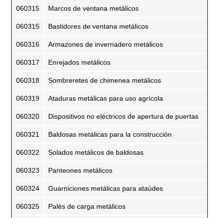
060315
Marcos de ventana metálicos
060315
Bastidores de ventana metálicos
060316
Armazones de invernadero metálicos
060317
Enrejados metálicos
060318
Sombreretes de chimenea metálicos
060319
Ataduras metálicas para uso agrícola
060320
Dispositivos no eléctricos de apertura de puertas
060321
Baldosas metálicas para la construcción
060322
Solados metálicos de baldosas
060323
Panteones metálicos
060324
Guarniciones metálicas para ataúdes
060325
Palés de carga metálicos