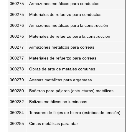
060275
Armazones metálicos para conductos
060275
Materiales de refuerzo para conductos
060276
Armazones metálicos para la construcción
060276
Materiales de refuerzo para la construcción
060277
Armazones metálicos para correas
060277
Materiales de refuerzo para correas
060278
Obras de arte de metales comunes
060279
Artesas metálicas para argamasa
060280
Bañeras para pájaros (estructuras) metálicas
060282
Balizas metálicas no luminosas
060284
Tensores de flejes de hierro (estribos de tensión)
060285
Cintas metálicas para atar