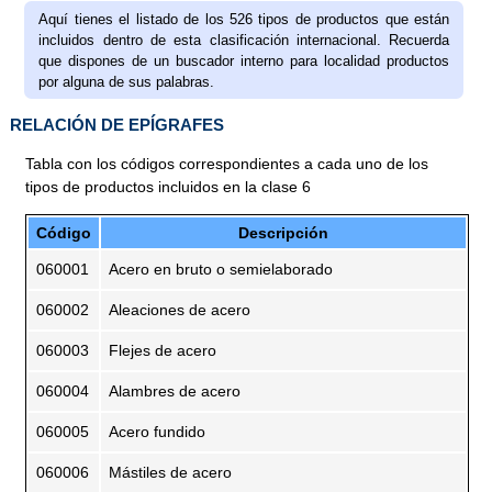
Aquí tienes el listado de los 526 tipos de productos que están
incluidos dentro de esta clasificación internacional. Recuerda
que dispones de un buscador interno para localidad productos
por alguna de sus palabras.
RELACIÓN DE EPÍGRAFES
Tabla con los códigos correspondientes a cada uno de los
tipos de productos incluidos en la clase 6
Código
Descripción
060001
Acero en bruto o semielaborado
060002
Aleaciones de acero
060003
Flejes de acero
060004
Alambres de acero
060005
Acero fundido
060006
Mástiles de acero