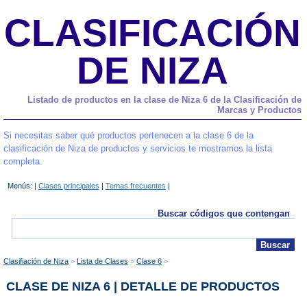
CLASIFICACIÓN
DE NIZA
Listado de productos en la clase de Niza 6 de la Clasificación de
Marcas y Productos
Si necesitas saber qué productos pertenecen a la clase 6 de la
clasificación de Niza de productos y servicios te mostramos la lista
completa.
Menús: |
Clases principales
|
Temas frecuentes
|
Buscar códigos que contengan
Clasifiación de Niza
Lista de Clases
Clase 6
CLASE DE NIZA 6 | DETALLE DE PRODUCTOS