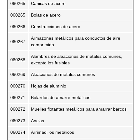
060265
Canicas de acero
060265
Bolas de acero
060266
Construcciones de acero
Armazones metálicos para conductos de aire
060267
comprimido
Alambres de aleaciones de metales comunes,
060268
excepto los fusibles
060269
Aleaciones de metales comunes
060270
Hojas de aluminio
060271
Bolardos de amarre metálicos
060272
Muelles flotantes metálicos para amarrar barcos
060273
Anclas
060274
Arrimadillos metálicos