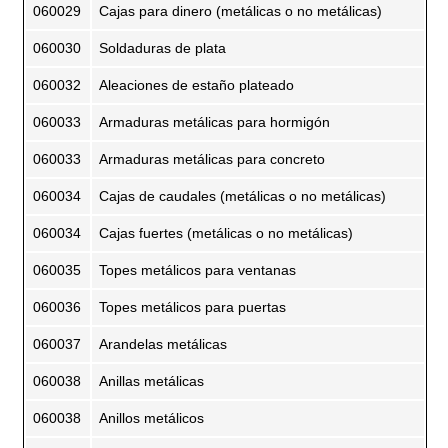
060029
Cajas para dinero (metálicas o no metálicas)
060030
Soldaduras de plata
060032
Aleaciones de estaño plateado
060033
Armaduras metálicas para hormigón
060033
Armaduras metálicas para concreto
060034
Cajas de caudales (metálicas o no metálicas)
060034
Cajas fuertes (metálicas o no metálicas)
060035
Topes metálicos para ventanas
060036
Topes metálicos para puertas
060037
Arandelas metálicas
060038
Anillas metálicas
060038
Anillos metálicos