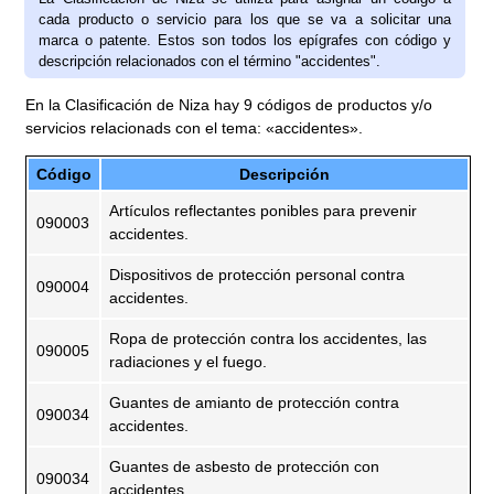
cada producto o servicio para los que se va a solicitar una
marca o patente. Estos son todos los epígrafes con código y
descripción relacionados con el término "accidentes".
En la Clasificación de Niza hay 9 códigos de productos y/o
servicios relacionads con el tema: «accidentes».
Código
Descripción
Artículos reflectantes ponibles para prevenir
090003
accidentes.
Dispositivos de protección personal contra
090004
accidentes.
Ropa de protección contra los accidentes, las
090005
radiaciones y el fuego.
Guantes de amianto de protección contra
090034
accidentes.
Guantes de asbesto de protección con
090034
accidentes.