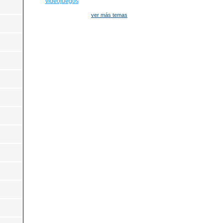
videojuegos
ver más temas