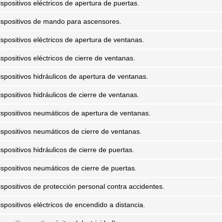
ispositivos eléctricos de apertura de puertas.
ispositivos de mando para ascensores.
ispositivos eléctricos de apertura de ventanas.
ispositivos eléctricos de cierre de ventanas.
ispositivos hidráulicos de apertura de ventanas.
ispositivos hidráulicos de cierre de ventanas.
ispositivos neumáticos de apertura de ventanas.
ispositivos neumáticos de cierre de ventanas.
spositivos hidráulicos de cierre de puertas.
ispositivos neumáticos de cierre de puertas.
ispositivos de protección personal contra accidentes.
ispositivos eléctricos de encendido a distancia.