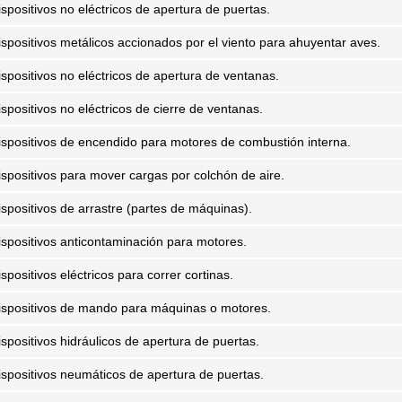
ispositivos no eléctricos de apertura de puertas.
ispositivos metálicos accionados por el viento para ahuyentar aves.
ispositivos no eléctricos de apertura de ventanas.
ispositivos no eléctricos de cierre de ventanas.
ispositivos de encendido para motores de combustión interna.
ispositivos para mover cargas por colchón de aire.
ispositivos de arrastre (partes de máquinas).
ispositivos anticontaminación para motores.
spositivos eléctricos para correr cortinas.
ispositivos de mando para máquinas o motores.
ispositivos hidráulicos de apertura de puertas.
ispositivos neumáticos de apertura de puertas.