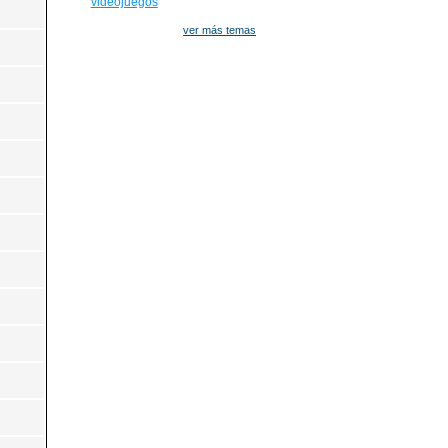
videojuegos
ver más temas