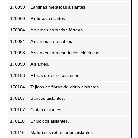
170059
Láminas metálicas aislantes.
170060
Pinturas aislantes.
170084
Aislantes para vías férreas.
170094
Aislantes para cables.
170098
Aislantes para conductos eléctricos.
170099
Aislantes.
170103
Fibras de vidrio aislantes.
170104
Tejidos de fibras de vidrio aislantes.
170107
Bandas aislantes.
170107
Cintas aislantes.
170110
Enlucidos aislantes.
170116
Materiales refractarios aislantes.