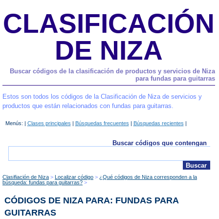
CLASIFICACIÓN
DE NIZA
Buscar códigos de la clasificación de productos y servicios de Niza
para fundas para guitarras
Estos son todos los códigos de la Clasificación de Niza de servicios y
productos que están relacionados con fundas para guitarras.
Menús: |
Clases principales
|
Búsquedas frecuentes
|
Búsquedas recientes
|
Buscar códigos que contengan
Clasifiación de Niza
Localizar código
¿Qué códigos de Niza corresponden a la
búsqueda: fundas para guitarras?
CÓDIGOS DE NIZA PARA: FUNDAS PARA
GUITARRAS