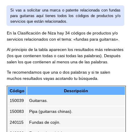
Si vas a solicitar una marca o patente relacionada con fundas
para guitarras aquí tienes todos los códigos de productos y/o
servicios que están relacionados.
En la Clasificación de Niza hay 34 códigos de productos y/o
servicios relacionados con el tema: «fundas para guitarras».
Al principio de la tabla aparecen los resultados más relevantes
(los que contienen todas o casi todas las palabras). Después
salen los que contienen al menos una de las palabras.
Te recomendamos que una o dos palabras y si te salen
muchos resultados vayas acotando tu búsqueda.
Código
Descripción
150039
Guitarras.
150083
Pipa (guitarras chinas).
240115
Fundas de cojín.