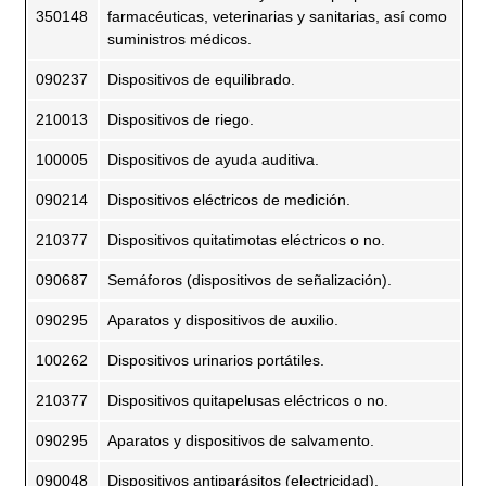
350148
farmacéuticas, veterinarias y sanitarias, así como
suministros médicos.
090237
Dispositivos de equilibrado.
210013
Dispositivos de riego.
100005
Dispositivos de ayuda auditiva.
090214
Dispositivos eléctricos de medición.
210377
Dispositivos quitatimotas eléctricos o no.
090687
Semáforos (dispositivos de señalización).
090295
Aparatos y dispositivos de auxilio.
100262
Dispositivos urinarios portátiles.
210377
Dispositivos quitapelusas eléctricos o no.
090295
Aparatos y dispositivos de salvamento.
090048
Dispositivos antiparásitos (electricidad).