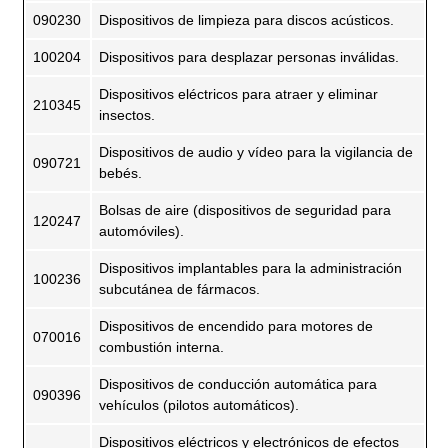
090230
Dispositivos de limpieza para discos acústicos.
100204
Dispositivos para desplazar personas inválidas.
Dispositivos eléctricos para atraer y eliminar
210345
insectos.
Dispositivos de audio y vídeo para la vigilancia de
090721
bebés.
Bolsas de aire (dispositivos de seguridad para
120247
automóviles).
Dispositivos implantables para la administración
100236
subcutánea de fármacos.
Dispositivos de encendido para motores de
070016
combustión interna.
Dispositivos de conducción automática para
090396
vehículos (pilotos automáticos).
Dispositivos eléctricos y electrónicos de efectos