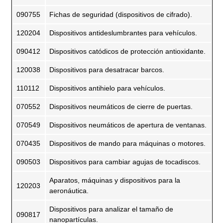
090755
Fichas de seguridad (dispositivos de cifrado).
120204
Dispositivos antideslumbrantes para vehículos.
090412
Dispositivos catódicos de protección antioxidante.
120038
Dispositivos para desatracar barcos.
110112
Dispositivos antihielo para vehículos.
070552
Dispositivos neumáticos de cierre de puertas.
070549
Dispositivos neumáticos de apertura de ventanas.
070435
Dispositivos de mando para máquinas o motores.
090503
Dispositivos para cambiar agujas de tocadiscos.
Aparatos, máquinas y dispositivos para la
120203
aeronáutica.
Dispositivos para analizar el tamaño de
090817
nanopartículas.