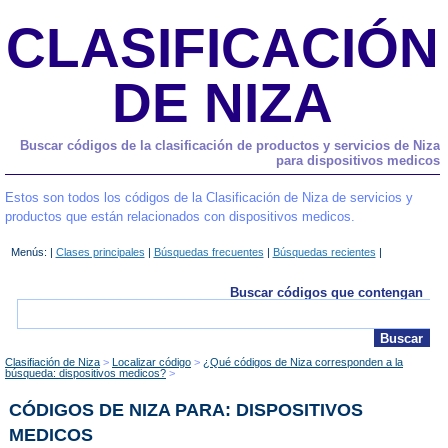
CLASIFICACIÓN
DE NIZA
Buscar códigos de la clasificación de productos y servicios de Niza
para dispositivos medicos
Estos son todos los códigos de la Clasificación de Niza de servicios y
productos que están relacionados con dispositivos medicos.
Menús: |
Clases principales
|
Búsquedas frecuentes
|
Búsquedas recientes
|
Buscar códigos que contengan
Clasifiación de Niza
Localizar código
¿Qué códigos de Niza corresponden a la
búsqueda: dispositivos medicos?
CÓDIGOS DE NIZA PARA: DISPOSITIVOS
MEDICOS