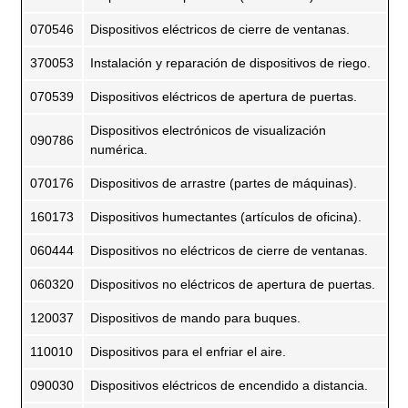
070546
Dispositivos eléctricos de cierre de ventanas.
370053
Instalación y reparación de dispositivos de riego.
070539
Dispositivos eléctricos de apertura de puertas.
Dispositivos electrónicos de visualización
090786
numérica.
070176
Dispositivos de arrastre (partes de máquinas).
160173
Dispositivos humectantes (artículos de oficina).
060444
Dispositivos no eléctricos de cierre de ventanas.
060320
Dispositivos no eléctricos de apertura de puertas.
120037
Dispositivos de mando para buques.
110010
Dispositivos para el enfriar el aire.
090030
Dispositivos eléctricos de encendido a distancia.