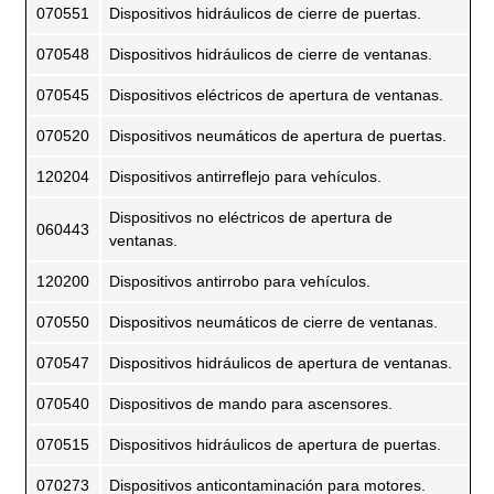
070551
Dispositivos hidráulicos de cierre de puertas.
070548
Dispositivos hidráulicos de cierre de ventanas.
070545
Dispositivos eléctricos de apertura de ventanas.
070520
Dispositivos neumáticos de apertura de puertas.
120204
Dispositivos antirreflejo para vehículos.
Dispositivos no eléctricos de apertura de
060443
ventanas.
120200
Dispositivos antirrobo para vehículos.
070550
Dispositivos neumáticos de cierre de ventanas.
070547
Dispositivos hidráulicos de apertura de ventanas.
070540
Dispositivos de mando para ascensores.
070515
Dispositivos hidráulicos de apertura de puertas.
070273
Dispositivos anticontaminación para motores.