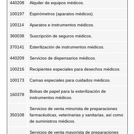
440208
Alquiler de equipos médicos.
100197
Espirómetros (aparatos médicos).
100114
Aparatos e instrumentos médicos.
360038
Suscripción de seguros médicos.
370141
Esterilización de instrumentos médicos.
440209
Servicios de dispensarios médicos.
100216
Recipientes especiales para desechos médicos.
100173
Camas especiales para cuidados médicos.
Bolsas de papel para la esterilización de
160378
instrumentos médicos.
Servicios de venta minorista de preparaciones
350108
farmacéuticas, veterinarias y sanitarias, así como
de suministros médicos.
Servicios de venta mayorista de preparaciones