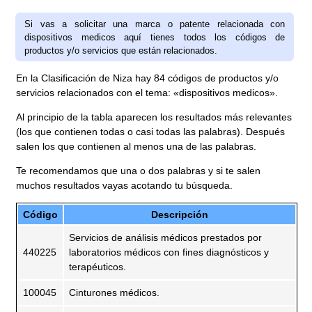
Si vas a solicitar una marca o patente relacionada con
dispositivos medicos aquí tienes todos los códigos de
productos y/o servicios que están relacionados.
En la Clasificación de Niza hay 84 códigos de productos y/o
servicios relacionados con el tema: «dispositivos medicos».
Al principio de la tabla aparecen los resultados más relevantes
(los que contienen todas o casi todas las palabras). Después
salen los que contienen al menos una de las palabras.
Te recomendamos que una o dos palabras y si te salen
muchos resultados vayas acotando tu búsqueda.
Código
Descripción
Servicios de análisis médicos prestados por
440225
laboratorios médicos con fines diagnósticos y
terapéuticos.
100045
Cinturones médicos.