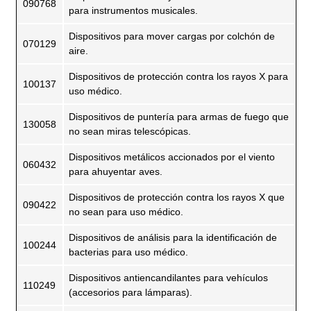
090768
para instrumentos musicales.
Dispositivos para mover cargas por colchón de
070129
aire.
Dispositivos de protección contra los rayos X para
100137
uso médico.
Dispositivos de puntería para armas de fuego que
130058
no sean miras telescópicas.
Dispositivos metálicos accionados por el viento
060432
para ahuyentar aves.
Dispositivos de protección contra los rayos X que
090422
no sean para uso médico.
Dispositivos de análisis para la identificación de
100244
bacterias para uso médico.
Dispositivos antiencandilantes para vehículos
110249
(accesorios para lámparas).