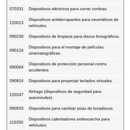
070331
Dispositivos eléctricos para correr cortinas.
Dispositivos antiderrapantes para neumáticos de
120013
vehículos.
090230
Dispositivos de limpieza para discos fonográficos.
Dispositivos para el montaje de películas
090124
cinematográficas.
Dispositivos de protección personal contra
090004
accidentes.
090814
Dispositivos para proyectar teclados virtuales.
Airbags (dispositivos de seguridad para
120247
automóviles).
090503
Dispositivos para cambiar púas de tocadiscos.
Dispositivos calentadores antiescarcha para
110250
vehículos.