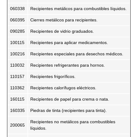
060338
Recipientes metálicos para combustibles líquidos.
060395
Cierres metálicos para recipientes.
090285
Recipientes de vidrio graduados.
100115
Recipientes para aplicar medicamentos.
100216
Recipientes especiales para desechos médicos.
110032
Recipientes refrigerantes para hornos.
110157
Recipientes frigoríficos.
110362
Recipientes calorífugos eléctricos.
160115
Recipientes de papel para crema o nata.
160335
Piedras de tinta (recipientes para tinta).
Recipientes no metálicos para combustibles
200065
líquidos.