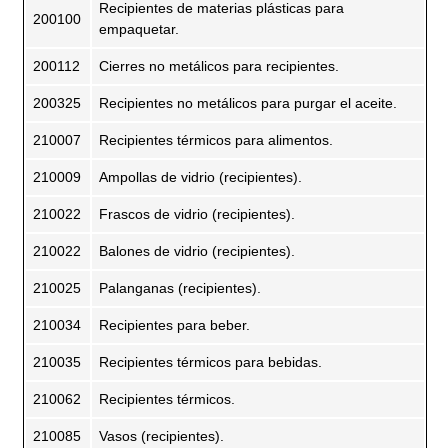
Recipientes de materias plásticas para
200100
empaquetar.
200112
Cierres no metálicos para recipientes.
200325
Recipientes no metálicos para purgar el aceite.
210007
Recipientes térmicos para alimentos.
210009
Ampollas de vidrio (recipientes).
210022
Frascos de vidrio (recipientes).
210022
Balones de vidrio (recipientes).
210025
Palanganas (recipientes).
210034
Recipientes para beber.
210035
Recipientes térmicos para bebidas.
210062
Recipientes térmicos.
210085
Vasos (recipientes).