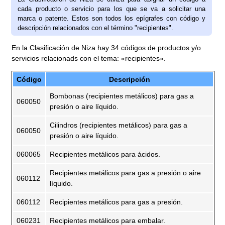
cada producto o servicio para los que se va a solicitar una
marca o patente. Estos son todos los epígrafes con código y
descripción relacionados con el término "recipientes".
En la Clasificación de Niza hay 34 códigos de productos y/o
servicios relacionads con el tema: «recipientes».
Código
Descripción
Bombonas (recipientes metálicos) para gas a
060050
presión o aire líquido.
Cilindros (recipientes metálicos) para gas a
060050
presión o aire líquido.
060065
Recipientes metálicos para ácidos.
Recipientes metálicos para gas a presión o aire
060112
líquido.
060112
Recipientes metálicos para gas a presión.
060231
Recipientes metálicos para embalar.