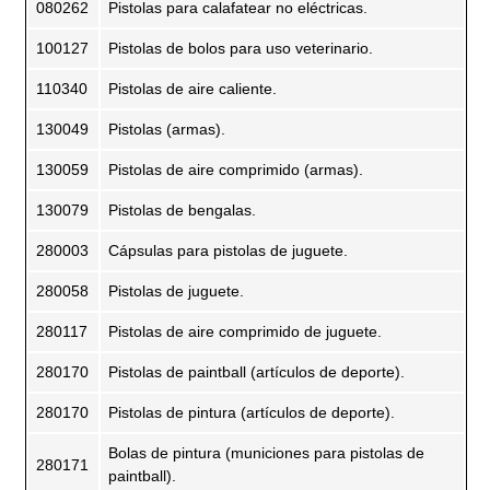
080262
Pistolas para calafatear no eléctricas.
100127
Pistolas de bolos para uso veterinario.
110340
Pistolas de aire caliente.
130049
Pistolas (armas).
130059
Pistolas de aire comprimido (armas).
130079
Pistolas de bengalas.
280003
Cápsulas para pistolas de juguete.
280058
Pistolas de juguete.
280117
Pistolas de aire comprimido de juguete.
280170
Pistolas de paintball (artículos de deporte).
280170
Pistolas de pintura (artículos de deporte).
Bolas de pintura (municiones para pistolas de
280171
paintball).