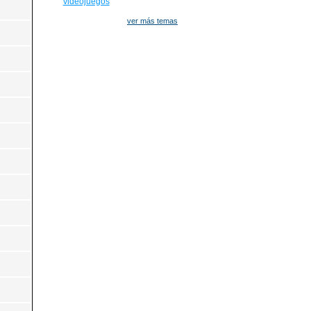
videojuegos
ver más temas