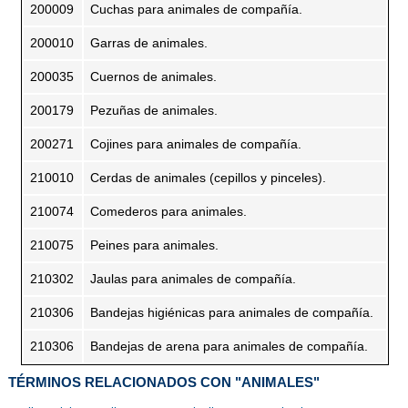
200009
Cuchas para animales de compañía.
200010
Garras de animales.
200035
Cuernos de animales.
200179
Pezuñas de animales.
200271
Cojines para animales de compañía.
210010
Cerdas de animales (cepillos y pinceles).
210074
Comederos para animales.
210075
Peines para animales.
210302
Jaulas para animales de compañía.
210306
Bandejas higiénicas para animales de compañía.
210306
Bandejas de arena para animales de compañía.
TÉRMINOS RELACIONADOS CON "ANIMALES"