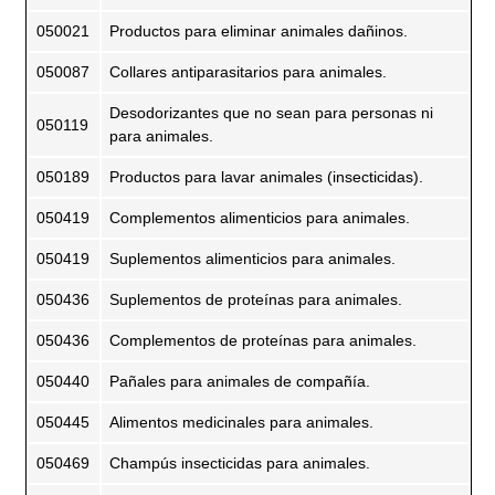
050021
Productos para eliminar animales dañinos.
050087
Collares antiparasitarios para animales.
Desodorizantes que no sean para personas ni
050119
para animales.
050189
Productos para lavar animales (insecticidas).
050419
Complementos alimenticios para animales.
050419
Suplementos alimenticios para animales.
050436
Suplementos de proteínas para animales.
050436
Complementos de proteínas para animales.
050440
Pañales para animales de compañía.
050445
Alimentos medicinales para animales.
050469
Champús insecticidas para animales.