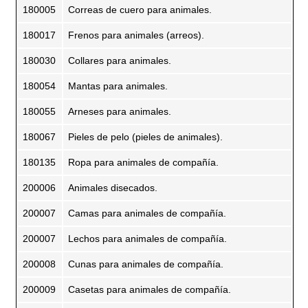
180005
Correas de cuero para animales.
180017
Frenos para animales (arreos).
180030
Collares para animales.
180054
Mantas para animales.
180055
Arneses para animales.
180067
Pieles de pelo (pieles de animales).
180135
Ropa para animales de compañía.
200006
Animales disecados.
200007
Camas para animales de compañía.
200007
Lechos para animales de compañía.
200008
Cunas para animales de compañía.
200009
Casetas para animales de compañía.