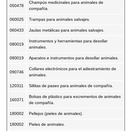
Champús medicinales para animales de
050478
compañía.
060025
Trampas para animales salvajes.
060433
Jaulas metálicas para animales salvajes.
Instrumentos y herramientas para desollar
080019
animales.
080019
Aparatos e instrumentos para desollar animales.
Collares electrónicos para el adiestramiento de
090746
animales.
120311
Sillitas de paseo para animales de compañía.
Bolsas de plástico para excrementos de animales
160371
de compañía.
180002
Pellejos (pieles de animales).
180002
Pieles de animales.