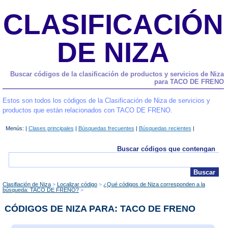
CLASIFICACIÓN
DE NIZA
Buscar códigos de la clasificación de productos y servicios de Niza
para TACO DE FRENO
Estos son todos los códigos de la Clasificación de Niza de servicios y
productos que están relacionados con TACO DE FRENO.
Menús: |
Clases principales
|
Búsquedas frecuentes
|
Búsquedas recientes
|
Buscar códigos que contengan
Clasifiación de Niza
Localizar código
¿Qué códigos de Niza corresponden a la
búsqueda: TACO DE FRENO?
CÓDIGOS DE NIZA PARA: TACO DE FRENO