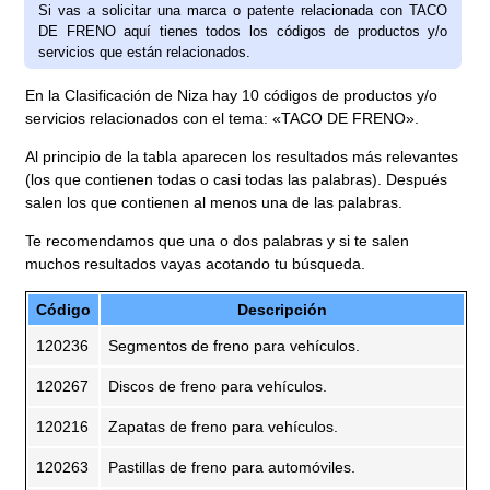
Si vas a solicitar una marca o patente relacionada con TACO
DE FRENO aquí tienes todos los códigos de productos y/o
servicios que están relacionados.
En la Clasificación de Niza hay 10 códigos de productos y/o
servicios relacionados con el tema: «TACO DE FRENO».
Al principio de la tabla aparecen los resultados más relevantes
(los que contienen todas o casi todas las palabras). Después
salen los que contienen al menos una de las palabras.
Te recomendamos que una o dos palabras y si te salen
muchos resultados vayas acotando tu búsqueda.
Código
Descripción
120236
Segmentos de freno para vehículos.
120267
Discos de freno para vehículos.
120216
Zapatas de freno para vehículos.
120263
Pastillas de freno para automóviles.