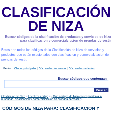
CLASIFICACIÓN
DE NIZA
Buscar códigos de la clasificación de productos y servicios de Niza
para clasificacion y comercialziacion de prendas de vestir
Estos son todos los códigos de la Clasificación de Niza de servicios y
productos que están relacionados con clasificacion y comercialziacion de
prendas de vestir.
Menús: |
Clases principales
|
Búsquedas frecuentes
|
Búsquedas recientes
|
Buscar códigos que contengan
Clasifiación de Niza
Localizar código
¿Qué códigos de Niza corresponden a la
búsqueda: clasificacion y comercialziacion de prendas de vestir?
CÓDIGOS DE NIZA PARA: CLASIFICACION Y