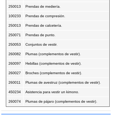
250013
Prendas de mediería.
100233
Prendas de compresión.
250013
Prendas de calcetería.
250071
Prendas de punto.
250053
Conjuntos de vestir.
260082
Plumas (complementos de vestir).
260097
Hebillas (complementos de vestir).
260027
Broches (complementos de vestir).
260011
Plumas de avestruz (complementos de vestir).
450234
Asistencia para vestir un kimono.
260074
Plumas de pájaro (complementos de vestir).