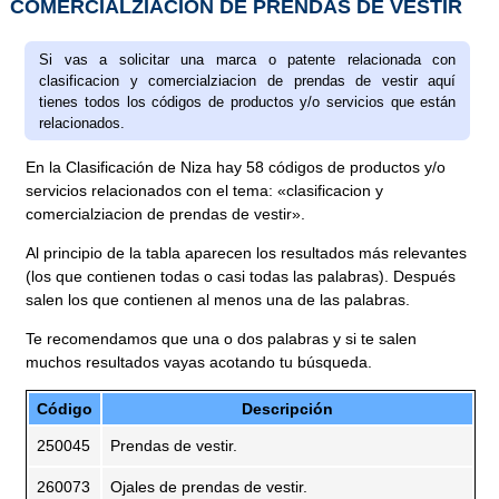
COMERCIALZIACION DE PRENDAS DE VESTIR
Si vas a solicitar una marca o patente relacionada con
clasificacion y comercialziacion de prendas de vestir aquí
tienes todos los códigos de productos y/o servicios que están
relacionados.
En la Clasificación de Niza hay 58 códigos de productos y/o
servicios relacionados con el tema: «clasificacion y
comercialziacion de prendas de vestir».
Al principio de la tabla aparecen los resultados más relevantes
(los que contienen todas o casi todas las palabras). Después
salen los que contienen al menos una de las palabras.
Te recomendamos que una o dos palabras y si te salen
muchos resultados vayas acotando tu búsqueda.
Código
Descripción
250045
Prendas de vestir.
260073
Ojales de prendas de vestir.