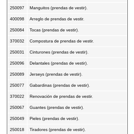
250097
Manguitos (prendas de vestir).
400098
Arreglo de prendas de vestir.
250084
Tocas (prendas de vestir).
370032
Compostura de prendas de vestir.
250031
Cinturones (prendas de vestir).
250096
Delantales (prendas de vestir).
250089
Jerseys (prendas de vestir).
250077
Gabardinas (prendas de vestir).
370022
Renovación de prendas de vestir.
250067
Guantes (prendas de vestir).
250049
Pieles (prendas de vestir).
250018
Tiradores (prendas de vestir).