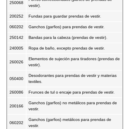
250068
vestir).
200252
Fundas para guardar prendas de vestir.
060202
Ganchos (garfios) para prendas de vestir.
250142
Bandas para la cabeza (prendas de vestir).
240005
Ropa de baño, excepto prendas de vestir.
Elementos de sujeción para tiradores (prendas de
260026
vestir).
Desodorantes para prendas de vestir y materias
050400
textiles.
260086
Frunces de tul o encaje para prendas de vestir.
Ganchos (garfios) no metálicos para prendas de
200166
vestir.
Ganchos (garfios) metálicos para prendas de
060202
vestir.