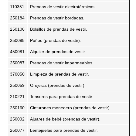
110351
Prendas de vestir electrotérmicas.
250184
Prendas de vestir bordadas.
250106
Bolsillos de prendas de vestir.
250095
Puños (prendas de vestir).
450081
Alquiler de prendas de vestir.
250087
Prendas de vestir impermeables.
370050
Limpieza de prendas de vestir.
250059
Orejeras (prendas de vestir).
210221
Tensores para prendas de vestir.
250160
Cinturones monedero (prendas de vestir).
250092
Ajuares de bebé (prendas de vestir).
260077
Lentejuelas para prendas de vestir.