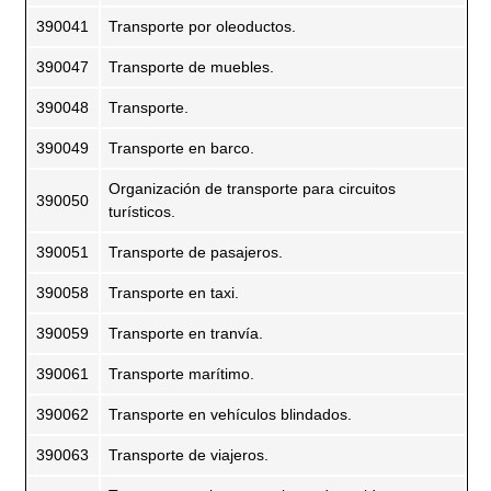
390041
Transporte por oleoductos.
390047
Transporte de muebles.
390048
Transporte.
390049
Transporte en barco.
Organización de transporte para circuitos
390050
turísticos.
390051
Transporte de pasajeros.
390058
Transporte en taxi.
390059
Transporte en tranvía.
390061
Transporte marítimo.
390062
Transporte en vehículos blindados.
390063
Transporte de viajeros.