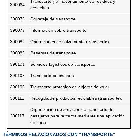
Transporte y almacenamiento de residuos y
390064
desechos.
390073
Corretaje de transporte.
390077
Información sobre transporte.
390082
Operaciones de salvamento (transporte).
390083
Reservas de transporte.
390101
Servicios logísticos de transporte.
390103
Transporte en chalana.
390106
Transporte protegido de objetos de valor.
390111
Recogida de productos reciclables (transporte).
Organización de servicios de transporte de
390117
pasajeros para terceros mediante una aplicación
en línea.
TÉRMINOS RELACIONADOS CON "TRANSPORTE"