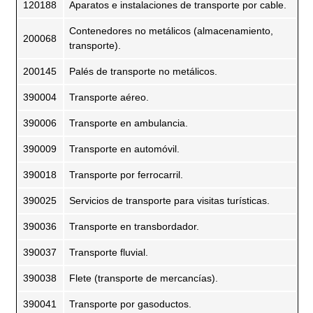
120188
Aparatos e instalaciones de transporte por cable.
Contenedores no metálicos (almacenamiento,
200068
transporte).
200145
Palés de transporte no metálicos.
390004
Transporte aéreo.
390006
Transporte en ambulancia.
390009
Transporte en automóvil.
390018
Transporte por ferrocarril.
390025
Servicios de transporte para visitas turísticas.
390036
Transporte en transbordador.
390037
Transporte fluvial.
390038
Flete (transporte de mercancías).
390041
Transporte por gasoductos.